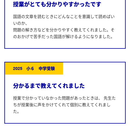
授業がとても分かりやすかったです
国語の文章を読むときにどんなことを意識して読めばい
いのか、
問題の解き方などを分かりやすく教えてくれました。そ
のおかげで苦手だった国語が解けるようになりました。
2025 小６ 中学受験
分かるまで教えてくれました
授業で分かっていなかった問題があったときは、 先生た
ちが授業後に声をかけてくれて個別に教えてくれまし
た。