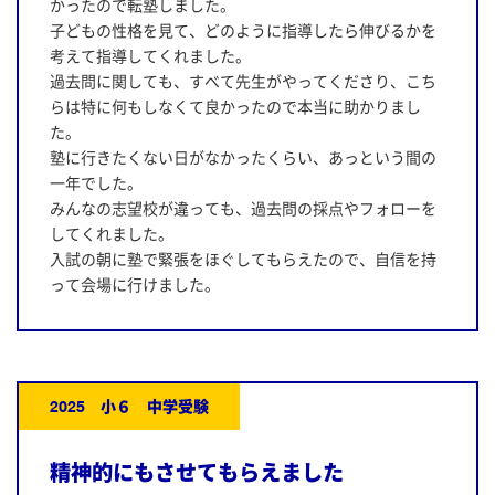
かったので転塾しました。
子どもの性格を見て、どのように指導したら伸びるかを
考えて指導してくれました。
過去問に関しても、すべて先生がやってくださり、こち
らは特に何もしなくて良かったので本当に助かりまし
た。
塾に行きたくない日がなかったくらい、あっという間の
一年でした。
みんなの志望校が違っても、過去問の採点やフォローを
してくれました。
入試の朝に塾で緊張をほぐしてもらえたので、自信を持
って会場に行けました。
2025 小６ 中学受験
精神的にもさせてもらえました