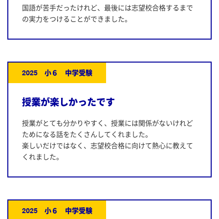
国語が苦手だったけれど、最後には志望校合格するまで
の実力をつけることができました。
2025 小６ 中学受験
授業が楽しかったです
授業がとても分かりやすく、授業には関係がないけれど
ためになる話をたくさんしてくれました。
楽しいだけではなく、志望校合格に向けて熱心に教えて
くれました。
2025 小６ 中学受験