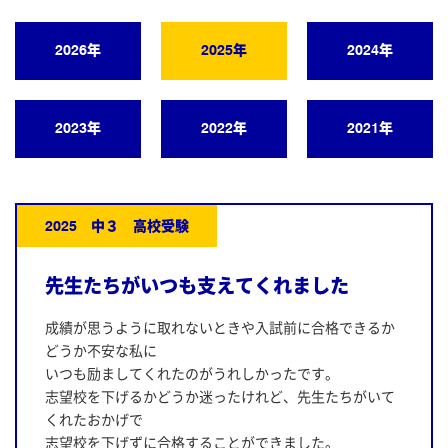
2026年
2025年
2024年
2023年
2022年
2021年
2025 中３ 高校受験
先生たちがいつも支えてくれました
成績が思うように取れないときや入試前に合格できるか
どうか不安な私に
いつも励ましてくれたのがうれしかったです。
志望校を下げるかどうか迷ったけれど、先生たちがいて
くれたおかげで
志望校を下げずに合格することができました。