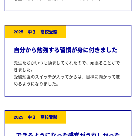
2025 中３ 高校受験
自分から勉強する習慣が身に付きました
先生たちがいつも励ましてくれたので、頑張ることがで
きました。
受験勉強のスイッチが入ってからは、目標に向かって進
めるようになりました。
2025 中３ 高校受験
できるようになった感覚がうれしかった