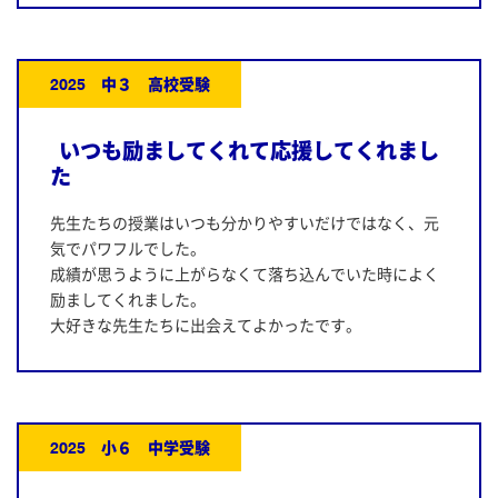
2025 中３ 高校受験
いつも励ましてくれて応援してくれまし
た
先生たちの授業はいつも分かりやすいだけではなく、元
気でパワフルでした。
成績が思うように上がらなくて落ち込んでいた時によく
励ましてくれました。
大好きな先生たちに出会えてよかったです。
2025 小６ 中学受験