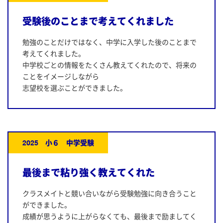
受験後のことまで考えてくれました
勉強のことだけではなく、中学に入学した後のことまで
考えてくれました。
中学校ごとの情報をたくさん教えてくれたので、将来の
ことをイメージしながら
志望校を選ぶことができました。
2025 小６ 中学受験
最後まで粘り強く教えてくれた
クラスメイトと競い合いながら受験勉強に向き合うこと
ができました。
成績が思うように上がらなくても、最後まで励ましてく