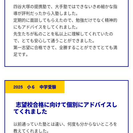
四谷大塚の提携塾で、大手塾ではできないきめ細かな指
導が評判だったから入塾しました。
定期的に面談してもらえたので、勉強だけでなく精神的
にもアドバイスをしてくれました。
先生たちが私のことを私以上に理解してくれていたの
で、とても安心して通うことができました。
第一志望に合格できて、全勝することができてとても満
足です。
2025 小６ 中学受験
志望校合格に向けて個別にアドバイスし
てくれました
以前通っていた塾とは違い、何度も分からないところを
教えてくれました。