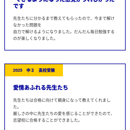
です
先生たちに分かるまで教えてもらったので、今まで解け
なかった問題を
自力で解けるようになりました。だんだん毎日勉強する
のが楽しくなりました。
2025 中３ 高校受験
愛情あふれる先生たち
先生たちは合格に向けて親身になって教えてくれまし
た。
厳しさの中に先生たちの愛を感じることができたので、
志望校に合格することができました。