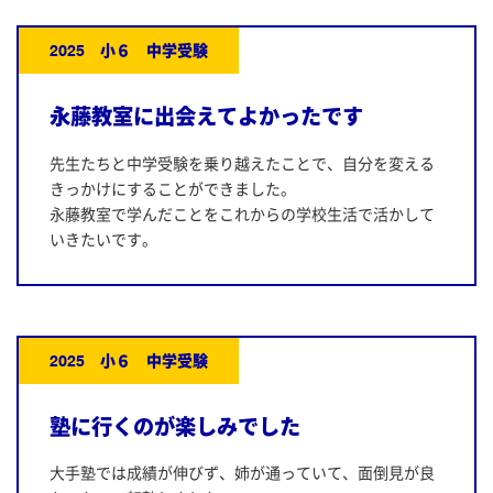
2025 小６ 中学受験
永藤教室に出会えてよかったです
先生たちと中学受験を乗り越えたことで、自分を変える
きっかけにすることができました。
永藤教室で学んだことをこれからの学校生活で活かして
いきたいです。
2025 小６ 中学受験
塾に行くのが楽しみでした
大手塾では成績が伸びず、姉が通っていて、面倒見が良