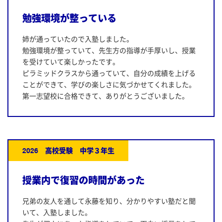
勉強環境が整っている
姉が通っていたので入塾しました。
勉強環境が整っていて、先生方の指導が手厚いし、授業
を受けていて楽しかったです。
ピラミッドクラスから通っていて、自分の成績を上げる
ことができて、学びの楽しさに気づかせてくれました。
第一志望校に合格できて、ありがとうございました。
2026 高校受験 中学３年生
授業内で復習の時間があった
兄弟の友人を通して永藤を知り、分かりやすい塾だと聞
いて、入塾しました。