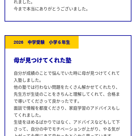
れました。
今まで本当にありがとうございました。
2026 中学受験 小学６年生
母が見つけてくれた塾
自分が成績のことで悩んでいた時に母が見つけてくれて
入塾しました。
他の塾では行わない問題をたくさん解かせてくれたり、
先生方が生徒のことをきちんと理解してくれて、合格ま
で導いてくださって良かったです。
面談で情報を都度くださり、家庭学習のアドバイスもし
てくれました。
生徒をほめるばかりではなく、アドバイスなどもして下
さって、自分の中でモチベーションが上がり、やる気が