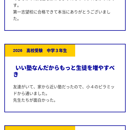
す。
第一志望校に合格できて本当にありがとうございまし
た。
2026 高校受験 中学３年生
いい塾なんだからもっと生徒を増やすべ
き
友達がいて、家から近い塾だったので、小４のピラミッ
ドから通いました。
先生たちが面白かった。