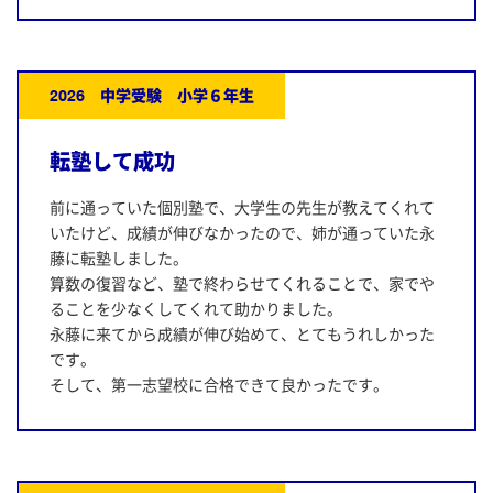
2026 中学受験 小学６年生
転塾して成功
前に通っていた個別塾で、大学生の先生が教えてくれて
いたけど、成績が伸びなかったので、姉が通っていた永
藤に転塾しました。
算数の復習など、塾で終わらせてくれることで、家でや
ることを少なくしてくれて助かりました。
永藤に来てから成績が伸び始めて、とてもうれしかった
です。
そして、第一志望校に合格できて良かったです。