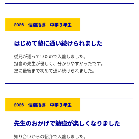
2026 個別指導 中学３年生
はじめて塾に通い続けられました
従兄が通っていたので入塾しました。
担当の先生が優しく、分かりやすかったです。
塾に最後まで初めて通い続けられました。
2026 個別指導 中学３年生
先生のおかげで勉強が楽しくなりました
知り合いからの紹介で入塾しました。