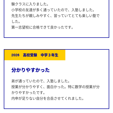
験クラスに入りました。
小学校の友達が多く通っていたので、入塾しました。
先生たちが親しみやすく、習っていてとても楽しい塾で
した。
第一志望校に合格できて良かったです。
2026 高校受験 中学３年生
分かりやすかった
弟が通っていたので、入塾しました。
授業が分かりやすく、面白かった。特に数学の授業が分
かりやすかったです。
内申が足りない自分を合岳させてくれました。