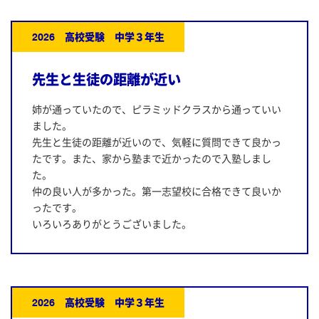
2026 高校受験 中学３年生
先生と生徒の距離が近い
姉が通っていたので、ピラミッドクラスから通っていい
ました。
先生と生徒の距離が近いので、気軽に質問できて良かっ
たです。また、家から塾まで近かったので入塾しまし
た。
仲の良い人が多かった。第一志望校に合格できて良いか
ったです。
いろいろありがとうございました。
2026 高校受験 中学３年生