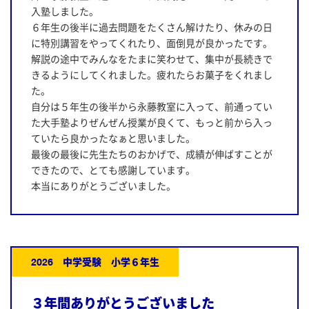
入塾しました。
６年生の後半に過去問題をたくさん解けたり、休みの日
に特別講習をやってくれたり、面倒見が良かったです。
解説の途中でみんなをたまに笑わせて、集中が長続きで
きるようにしてくれました。疲れたらお菓子をくれまし
た。
自分は５年生の後半から永藤教室に入って、前通ってい
た大手塾よりぜんぜん授業が良くて、もっと前から入っ
ていたら良かったなぁと思いました。
最後の最後に先生たちのおかげで、成績が伸ばすことが
できたので、とても感謝しています。
本当にありがとうございました。
2026 中学受験 小学６年生
３年間ありがとうございました