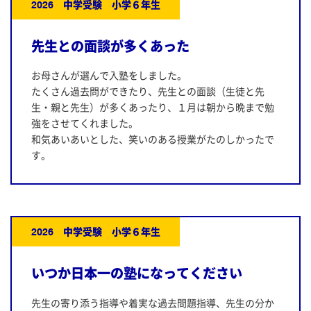
2026 中学受験 小学６年生
先生との面談が多くあった
お母さんが選んで入塾をしました。
たくさん過去問ができたり、先生との面談（生徒と先
生・親と先生）が多くあったり、１月は朝から晩まで勉
強をさせてくれました。
和気あいあいとした、笑いのある授業がたのしかったで
す。
2026 中学受験 小学６年生
いつか日本一の塾になってください
先生の寄り添う指導や着実な過去問題指導、先生の分か