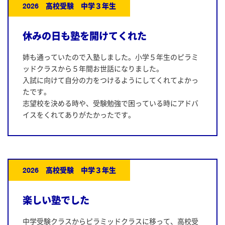
2026 高校受験 中学３年生
休みの日も塾を開けてくれた
姉も通っていたので入塾しました。小学５年生のピラミ
ッドクラスから５年間お世話になりました。
入試に向けて自分の力をつけるようにしてくれてよかっ
たです。
志望校を決める時や、受験勉強で困っている時にアドバ
イスをくれてありがたかったです。
2026 高校受験 中学３年生
楽しい塾でした
中学受験クラスからピラミッドクラスに移って、高校受