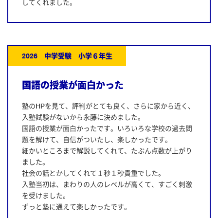
してくれました。
2026 中学受験 小学６年生
国語の授業が面白かった
塾のHPを見て、評判がとても良く、さらに家から近く、
入塾試験がないから永藤に決めました。
国語の授業が面白かったです。いろいろな学校の過去問
題を解けて、自信がついたし、楽しかったです。
細かいところまで解説してくれて、たぶん点数が上がり
ました。
社会の話とかしてくれて１秒１秒貴重でした。
入塾当初は、まわりの人のレベルが高くて、すごく刺激
を受けました。
ずっと塾に通えて楽しかったです。