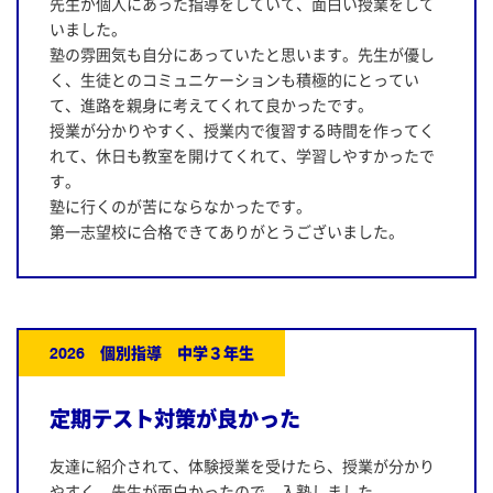
先生が個人にあった指導をしていて、面白い授業をして
いました。
塾の雰囲気も自分にあっていたと思います。先生が優し
く、生徒とのコミュニケーションも積極的にとってい
て、進路を親身に考えてくれて良かったです。
授業が分かりやすく、授業内で復習する時間を作ってく
れて、休日も教室を開けてくれて、学習しやすかったで
す。
塾に行くのが苦にならなかったです。
第一志望校に合格できてありがとうございました。
2026 個別指導 中学３年生
定期テスト対策が良かった
友達に紹介されて、体験授業を受けたら、授業が分かり
やすく、先生が面白かったので、入塾しました。