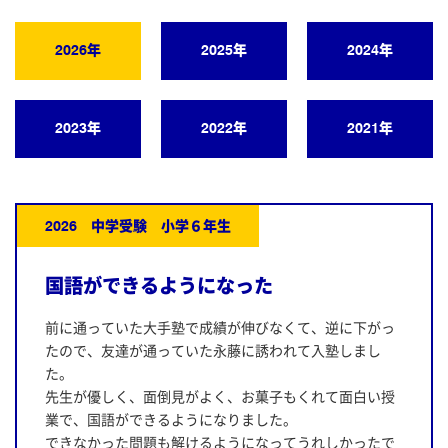
2026年
2025年
2024年
2023年
2022年
2021年
2026 中学受験 小学６年生
国語ができるようになった
前に通っていた大手塾で成績が伸びなくて、逆に下がっ
たので、友達が通っていた永藤に誘われて入塾しまし
た。
先生が優しく、面倒見がよく、お菓子もくれて面白い授
業で、国語ができるようになりました。
できなかった問題も解けるようになってうれしかったで