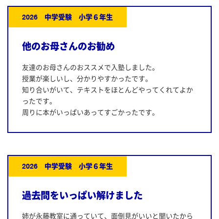
2026 中学受験 小学６年生
他のお母さんのお勧め
友達のお母さんのおススメで入塾しました。
授業が楽しいし、分かりやすかったです。
知り合いがいて、テキストをほとんどやってくれてよか
ったです。
周りに本がいっぱいあってすごかったです。
2026 中学受験 小学６年生
過去問をいっぱい解けました
姉が永藤教室に通っていて、面倒見がいいと聞いたから