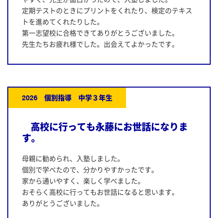
定期テストのときにプリントをくれたり、検定のテキス
トを進めてくれたりした。
第一志望校に合格できてありがとうございました。
先生たちお疲れ様でした。出会えてよかったです。
2026 個別指導 中学３年生
高校に行っても永藤にお世話になりま
す。
母親に勧められ、入塾しました。
個別で学べたので、分かりやすかったです。
家から通いやすく、楽しく学べました。
おそらく高校に行ってもお世話になると思います。
ありがとうございました。