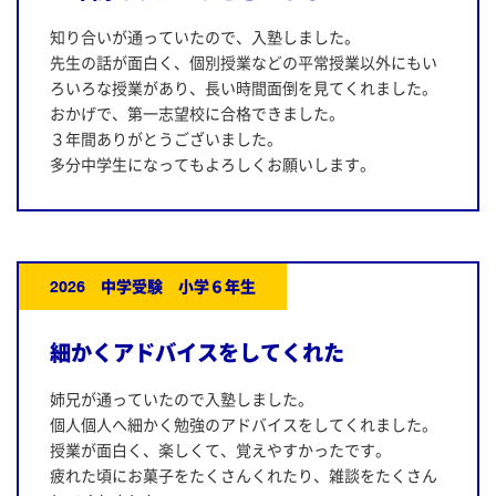
知り合いが通っていたので、入塾しました。
先生の話が面白く、個別授業などの平常授業以外にもい
ろいろな授業があり、長い時間面倒を見てくれました。
おかげで、第一志望校に合格できました。
３年間ありがとうございました。
多分中学生になってもよろしくお願いします。
2026 中学受験 小学６年生
細かくアドバイスをしてくれた
姉兄が通っていたので入塾しました。
個人個人へ細かく勉強のアドバイスをしてくれました。
授業が面白く、楽しくて、覚えやすかったです。
疲れた頃にお菓子をたくさんくれたり、雑談をたくさん