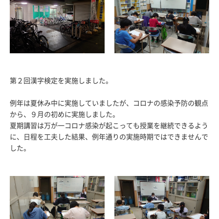
第２回漢字検定を実施しました。
例年は夏休み中に実施していましたが、コロナの感染予防の観点
から、９月の初めに実施しました。
夏期講習は万が一コロナ感染が起こっても授業を継続できるよう
に、日程を工夫した結果、例年通りの実施時期ではできませんで
した。