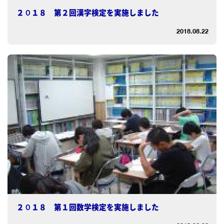
２０１８ 第２回漢字検定を実施しました
2018.08.22
２０１８ 第１回数学検定を実施しました