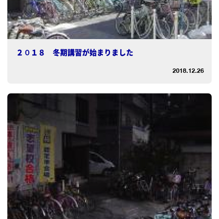
２０１８ 冬期講習が始まりました
2018.12.26