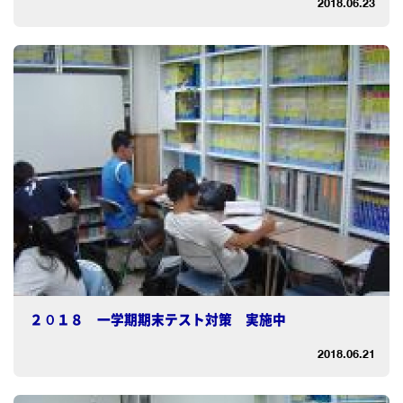
2018.06.23
２０１８ 一学期期末テスト対策 実施中
2018.06.21