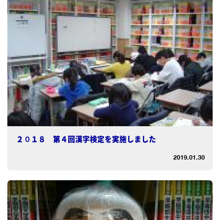
２０１８ 第４回漢字検定を実施しました
2019.01.30