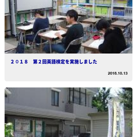
２０１８ 第２回英語検定を実施しました
2018.10.13