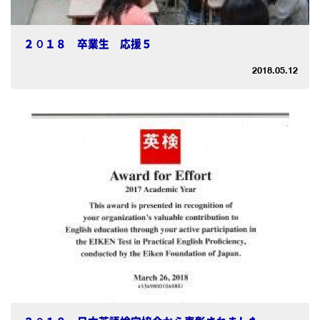
２０１８ 卒業生 応援５
2018.05.12