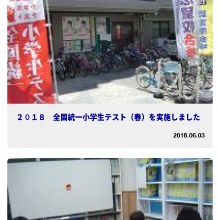
２０１８ 全国統一小学生テスト（春）を実施しました
2018.06.03