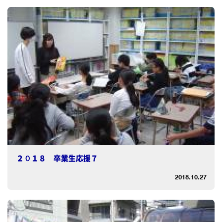
２０１８ 卒業生応援７
2018.10.27