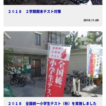
２０１８ ２学期期末テスト対策
2018.11.08
２０１８ 全国統一小学生テスト（秋）を実施しました