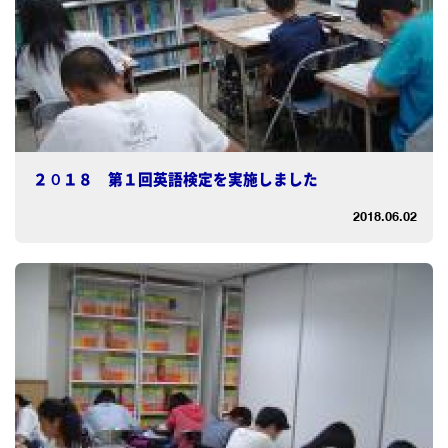
２０１８ 第１回英語検定を実施しました
2018.06.02