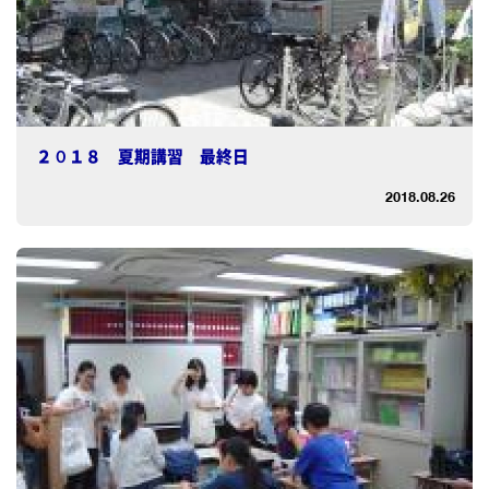
２０１８ 夏期講習 最終日
2018.08.26