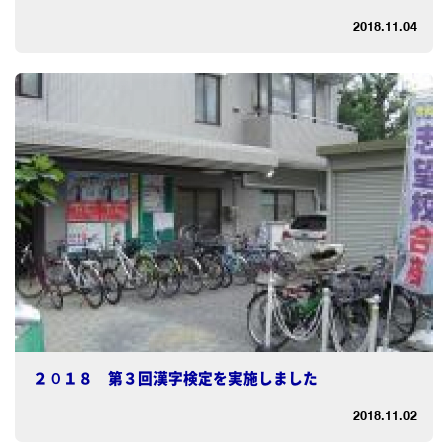
2018.11.04
２０１８ 第３回漢字検定を実施しました
2018.11.02