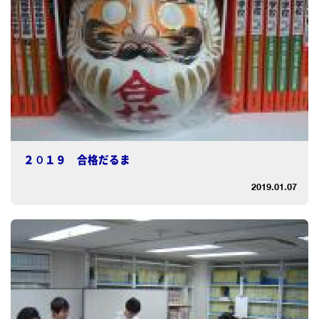
２０１９ 合格だるま
2019.01.07