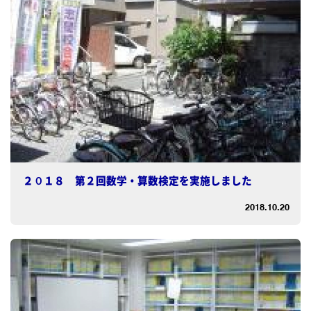
２０１８ 第２回数学・算数検定を実施しました
2018.10.20