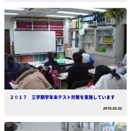
２０１７ 三学期学年末テスト対策を実施しています
2018.02.22