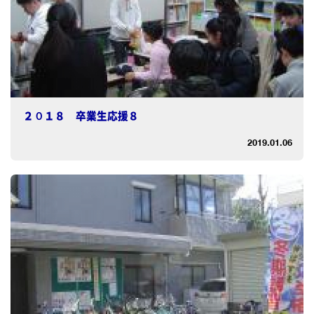
２０１８ 卒業生応援８
2019.01.06