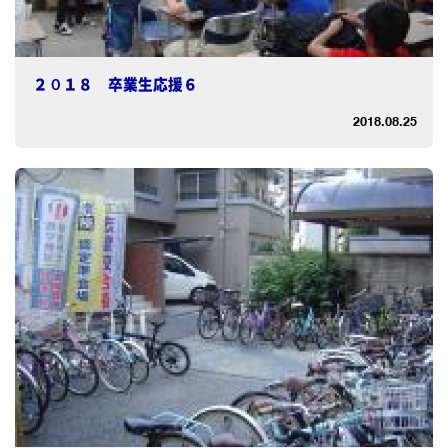
２０１８ 卒業生応援６
2018.08.25