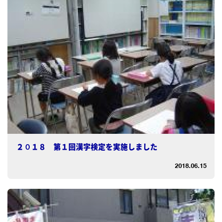
２０１８ 第１回漢字検定を実施しました
2018.06.15