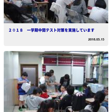
２０１８ 一学期中間テスト対策を実施しています
2018.05.15